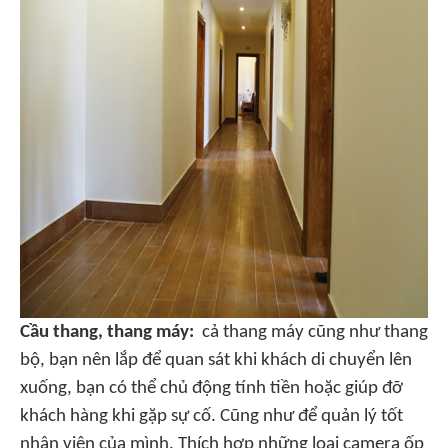
Cầu thang, thang máy:
cả thang máy cũng như thang
bộ, bạn nên lắp để quan sát khi khách di chuyển lên
xuống, bạn có thể chủ động tính tiền hoặc giúp đỡ
khách hàng khi gặp sự cố. Cũng như để quản lý tốt
nhân viên của mình. Thích hợp những loại camera ốp