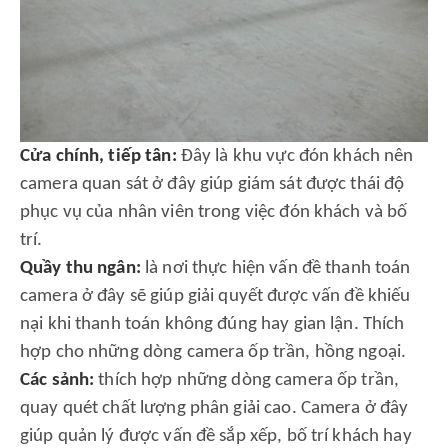
Cửa chính, tiếp tân:
Đây là khu vực đón khách nên
camera quan sát ở đây giúp giám sát được thái độ
phục vụ của nhân viên trong việc đón khách và bố
trí.
Quầy thu ngân:
là nơi thực hiện vấn đề thanh toán
camera ở đây sẽ giúp giải quyết được vấn đề khiếu
nại khi thanh toán không đúng hay gian lận. Thích
hợp cho những dòng camera ốp trần, hồng ngoại.
Các sảnh:
thích hợp những dòng camera ốp trần,
quay quét chất lượng phân giải cao. Camera ở đây
giúp quản lý được vấn đề sắp xếp, bố trí khách hay