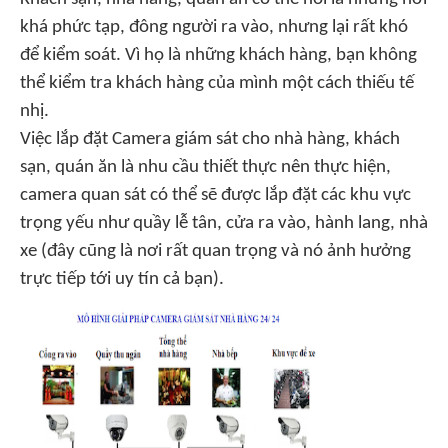
khá phức tạp, đông người ra vào, nhưng lại rất khó
để kiểm soát. Vì họ là những khách hàng, bạn không
thể kiểm tra khách hàng của mình một cách thiếu tế
nhị.
Việc lắp đặt Camera giám sát
cho nhà hàng, khách
sạn, quán ăn là nhu cầu thiết thực nên thực hiện,
camera quan sát có thể sẽ được lắp đặt các khu vực
trọng yếu như quầy lễ tân, cửa ra vào, hành lang, nhà
xe (đây cũng là nơi rất quan trọng và nó ảnh hưởng
trực tiếp tới uy tín cả bạn).