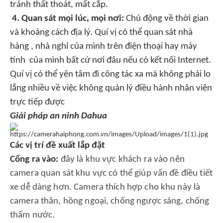
tránh thất thoát, mất cắp.
4. Quan sát mọi lúc, mọi nơi:
Chủ động về thời gian
và khoảng cách địa lý. Quí vị có thể quan sát nhà
hàng , nhà nghỉ của mình trên điện thoại hay máy
tính của mình bất cứ nơi đâu nếu có kết nối Internet.
Quí vị có thể yên tâm đi công tác xa mà không phải lo
lắng nhiều về việc không quản lý điều hành nhân viên
trực tiếp được
Giải pháp an ninh Dahua
Các vị trí đề xuất lắp đặt
Cổng ra vào:
đây là khu vực khách ra vào nên
camera quan sát khu vực có thể giúp vấn đề điều tiết
xe dễ dàng hơn. Camera thích hợp cho khu này là
camera thân, hồng ngoại, chống ngược sáng, chống
thấm nước.