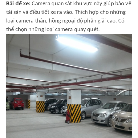
Bãi để xe:
Camera quan sát khu vực này giúp bảo vệ
tài sản và điều tiết xe ra vào. Thích hợp cho những
loại camera thân, hồng ngoại độ phân giải cao. Có
thể chọn những loại camera quay quét.