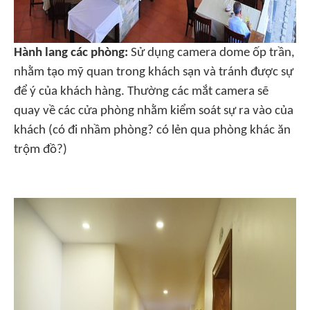
Hành lang các phòng:
Sử dụng camera dome ốp trần,
nhằm tạo mỹ quan trong khách sạn và tránh được sự
để ý của khách hàng. Thường các mắt camera sẽ
quay về các cửa phòng nhằm kiểm soát sự ra vào của
khách (có đi nhầm phòng? có lẻn qua phòng khác ăn
trộm đồ?)