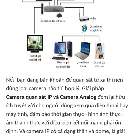
Nếu bạn đang băn khoăn để quan sát từ xa thì nên
dùng loại camera nào thì hợp lý. Giải pháp
Camera quan sát IP và Camera Analog
đem lại hữu
ích tuyệt vời cho người dùng xem qua điện thoại hay
máy tính, đảm bảo thời gian thực - hình ảnh thực -
âm thanh thực với điều kiện kết nối mạng phải ổn
định. Và camera IP có cả dạng thân và dome, là giải