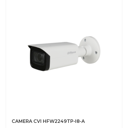
CAMERA CVI HFW2249TP-I8-A