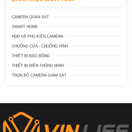
CAMERA QUAN SÁT
SMART HOME
HDD VÀ PHỤ KIỆN CAMERA
CHUÔNG CỬA - CHUÔNG HÌNH
THIẾT BỊ BÁO ĐỘNG
THIẾT BỊ ĐIỆN THÔNG MINH
TRỌN BỘ CAMERA GIÁM SÁT