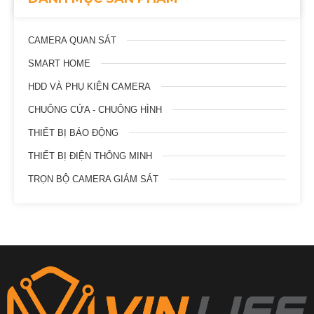
CAMERA QUAN SÁT
SMART HOME
HDD VÀ PHỤ KIỆN CAMERA
CHUÔNG CỬA - CHUÔNG HÌNH
THIẾT BỊ BÁO ĐỘNG
THIẾT BỊ ĐIỆN THÔNG MINH
TRỌN BỘ CAMERA GIÁM SÁT