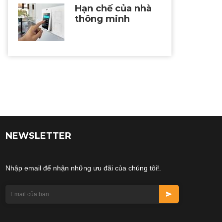
Hạn chế của nhà
thông minh
NEWSLETTER
Nhập email để nhận những ưu đãi của chúng tôi!.