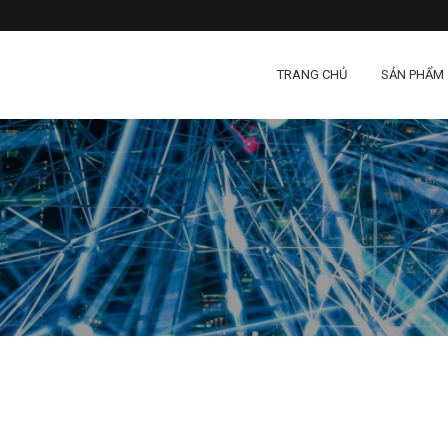
TRANG CHỦ
SẢN PHẨM