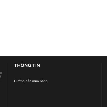
THÔNG TIN
Hướng dẫn mua hàng