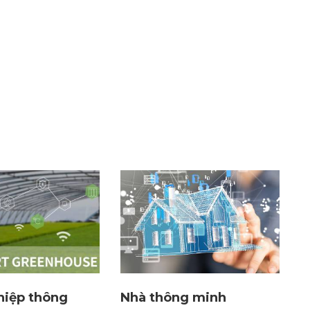
hiệp thông
Nhà thông minh