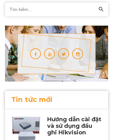
Tin tức mới
Hướng dẫn cài đặt
và sử dụng đầu
ghi Hikvision