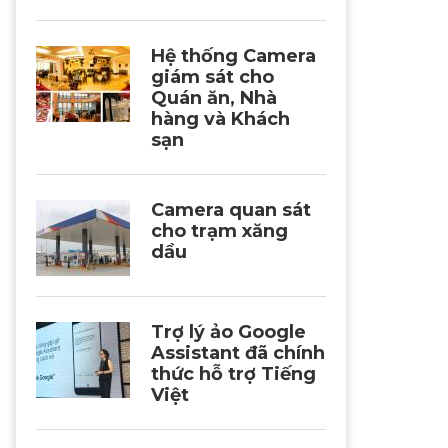
Hệ thống Camera
giám sát cho
Quán ăn, Nhà
hàng và Khách
sạn
Camera quan sát
cho trạm xăng
dầu
Trợ lý ảo Google
Assistant đã chính
thức hỗ trợ Tiếng
Việt