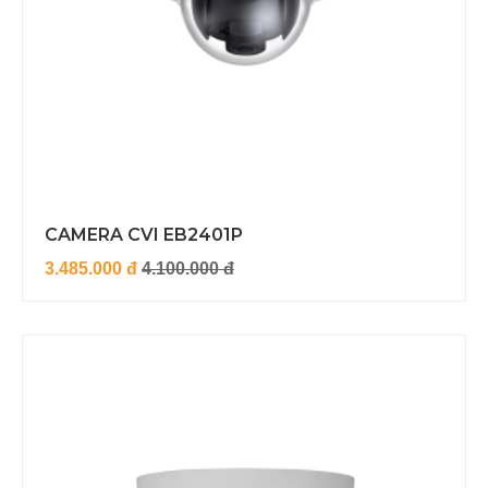
CAMERA CVI EB2401P
3.485.000 đ
4.100.000 đ