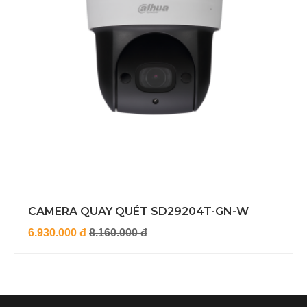
CAMERA QUAY QUÉT SD29204T-GN-W
6.930.000 đ
8.160.000 đ