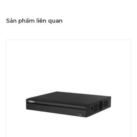
Sản phẩm liên quan