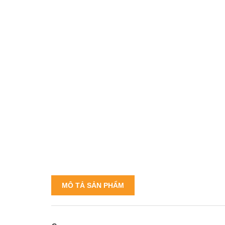
MÔ TẢ SẢN PHẨM