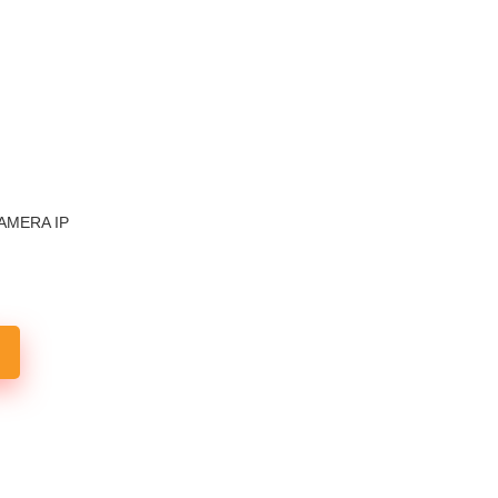
AMERA IP